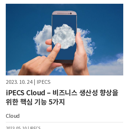
2023. 10. 24 |
IPECS
iPECS Cloud – 비즈니스 생산성 향상을
위한 핵심 기능 5가지
Cloud
2023. 05. 10 |
IPECS