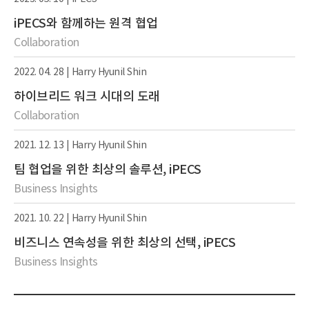
iPECS와 함께하는 원격 협업
Collaboration
2022. 04. 28 |
Harry Hyunil Shin
하이브리드 워크 시대의 도래
Collaboration
2021. 12. 13 |
Harry Hyunil Shin
팀 협업을 위한 최상의 솔루션, iPECS
Business Insights
2021. 10. 22 |
Harry Hyunil Shin
비즈니스 연속성을 위한 최상의 선택, iPECS
Business Insights