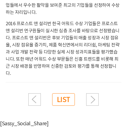
업들에서 우수한 활약을 보여준 최고의 기업들을 선정하여 수상
하는 자리입니다.
2016 프로스트 앤 설리번 한국 어워드 수상 기업들은 프로스트
앤 설리번 연구원들이 실시한 심층 조사를 바탕으로 선정됐습니
다. 프로스트 앤 설리번은 후보 기업들의 매출 성장과 시장 점유
율, 시장 점유율 증가치, 제품 혁신면에서의 리더쉽, 마케팅 전략
과 사업 개발 전략 등 다양한 실제 시장 성과지표들을 평가했습
니다. 또한 매년 어워드 수상 부문들은 신흥 트렌드를 비롯해 최
근 시장 배경을 반영하여 신중한 검토와 평가를 통해 선정합니
다.
LIST
[Sassy_Social_Share]