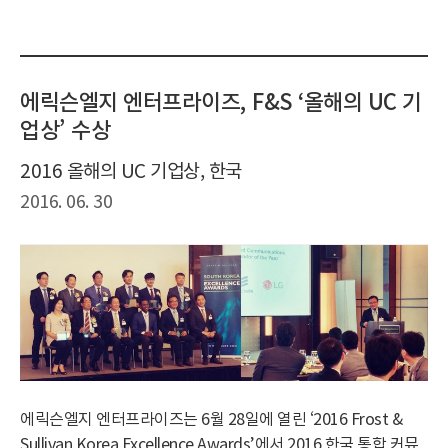
에릭슨엘지 엔터프라이즈, F&S ‘올해의 UC 기
업상’ 수상
2016 올해의 UC 기업상, 한국
2016. 06. 30
에릭슨엘지 엔터프라이즈는 6월 28일에 열린 ‘2016 Frost &
Sullivan Korea Excellence Awards’에서 2016 한국 통합 커뮤