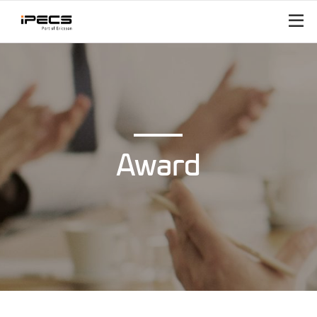
Award