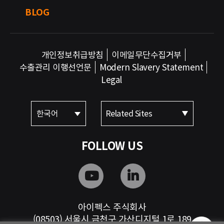
BLOG
개인정보취급방침
이메일무단수집거부
수출관리 이행선언문
Modern Slavery Statement
Legal
한국어
Related Sites
FOLLOW US
아이펙스 주식회사
(08503) 서울시 금천구 가산디지털 1로 189