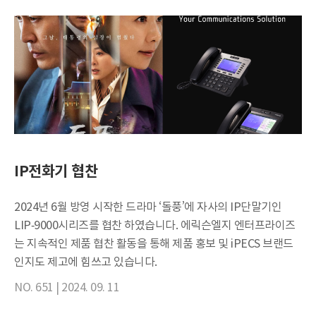
IP전화기 협찬
2024년 6월 방영 시작한 드라마 ‘돌풍’에 자사의 IP단말기인
LIP-9000시리즈를 협찬 하였습니다. 에릭슨엘지 엔터프라이즈
는 지속적인 제품 협찬 활동을 통해 제품 홍보 및 iPECS 브랜드
인지도 제고에 힘쓰고 있습니다.
NO. 651 |
2024. 09. 11