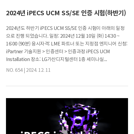
2024년 iPECS UCM SS/SE 인증 시험(하반기)
2024년도 하반기 iPECS UCM SS/SE 인증 시험이 아래의 일정
으로 진행 되었습니다. 일정: 2024년 12월 10일 (화) 14:30 ~
16:00 (90분) 응시자격: LME 파트너 또는 지정점 엔지니어 신청:
iPartner 기술지원 > 인증센터 > 인증과정 iPECS UCM
Installation 장소: LG가산디지털센터 1층 세미나실...
NO. 654 |
2024. 12. 11