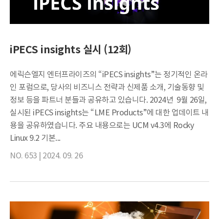
iPECS insights 실시 (12회)
에릭슨엘지 엔터프라이즈의 “iPECS insights”는 정기적인 온라
인 포럼으로, 당사의 비즈니스 전략과 신제품 소개, 기술동향 및
정보 등을 파트너 분들과 공유하고 있습니다. 2024년 9월 26일,
실시된 iPECS insights는 “LME Products”에 대한 업데이트 내
용을 공유하였습니다. 주요 내용으로는 UCM v4.3에 Rocky
Linux 9.2 기본...
NO. 653 |
2024. 09. 26