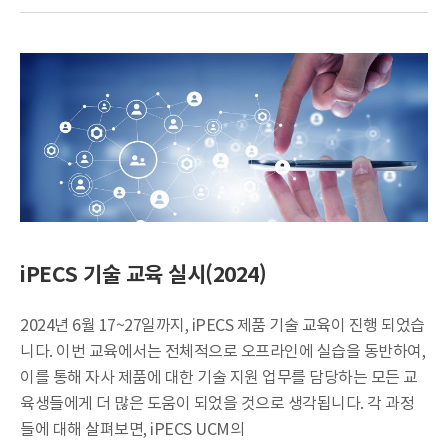
iPECS 기술 교육 실시(2024)
2024년 6월 17~27일까지, iPECS 제품 기술 교육이 진행 되었습
니다. 이번 교육에서는 전체적으로 오프라인에 실습을 동반하여,
이를 통해 자사 제품에 대한 기술 지원 업무를 담당하는 모든 교
육생들에게 더 많은 도움이 되었을 것으로 생각됩니다. 각 과정
들에 대해 살펴보면, iPECS UCM의