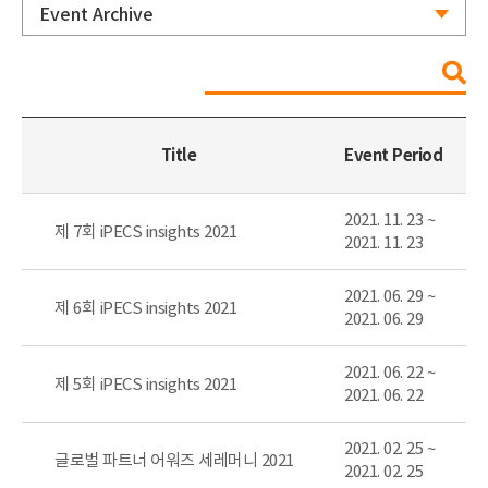
Title
Event Period
2021. 11. 23 ~
제 7회 iPECS insights 2021
2021. 11. 23
2021. 06. 29 ~
제 6회 iPECS insights 2021
2021. 06. 29
2021. 06. 22 ~
제 5회 iPECS insights 2021
2021. 06. 22
2021. 02. 25 ~
글로벌 파트너 어워즈 세레머니 2021
2021. 02. 25