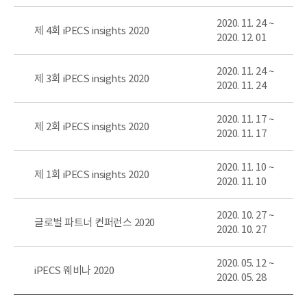
2020. 11. 24 ~
제 4회 iPECS insights 2020
2020. 12. 01
2020. 11. 24 ~
제 3회 iPECS insights 2020
2020. 11. 24
2020. 11. 17 ~
제 2회 iPECS insights 2020
2020. 11. 17
2020. 11. 10 ~
제 1회 iPECS insights 2020
2020. 11. 10
2020. 10. 27 ~
글로벌 파트너 컨퍼런스 2020
2020. 10. 27
2020. 05. 12 ~
iPECS 웨비나 2020
2020. 05. 28