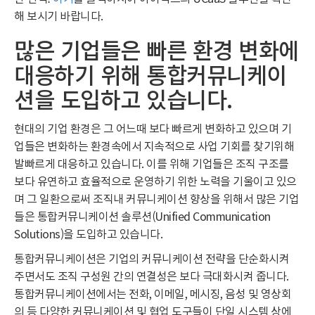
해 보시기 바랍니다.
많은 기업들은 빠른 환경 변화에
대응하기 위해 통합커뮤니케이
션을 도입하고 있습니다.
현대의 기업 환경은 그 어느때 보다 빠르게 변화하고 있으며 기
업들은 변화하는 환경속에서 지속적으로 사업 기회를 찾기위해
발빠르게 대응하고 있습니다. 이를 위해 기업들은 조직 구조를
보다 유연하고 효율적으로 운영하기 위한 노력을 기울이고 있으
며 그 일환으로써 조직내 커뮤니케이션 향상을 위해서 많은 기업
들은 통합커뮤니케이션 솔루션(Unified Communication
Solutions)을 도입하고 있습니다.
통합커뮤니케이션은 기업의 커뮤니케이션 전략을 단순화시켜
주면서도 조직 구성원 간의 연결성은 보다 극대화시켜 줍니다.
통합커뮤니케이션에서는 전화, 이메일, 메시징, 음성 및 영상회
의 등 다양한 커뮤니케이션 및 협업 도구들이 단일 시스템 상에