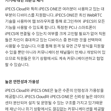
기기에 대한 의존성 제거
iPECS Cloud와 특히 iPECS ONE은 여러분이 사용하고 있는 대
부분의 디바이스를 지원합니다. iPECS ONE은 최신 WebRTC
기술을 사용하여 웹 브라우저를 통해 로그인하여 iPECS의 모든
기능을 사용할 수 있도록 합니다. 특정한 PC나 스마트폰이
iPECS에 연결될 수 있는지 여부를 크게 고민할 필요가 없어 직원
들은 자신이 휴대하고 있는 디바이스 중 편리한 것을 선택하여
사용할 수 있습니다. 이를 통해 원격 및 유연 근무 방식을 지원할
수 있을 뿐만 아니라 커뮤니케이션 채널들이 언제나 개방되어 있
으므로 직원들은 위기 상황에서도 계속 커뮤니케이션하고 협업
할 수 있습니다.
높은 안전성과 가용성
iPECS Cloud와 iPECS ONE은 높은 수준의 안정성과 가용성을
제공합니다. iPECS Cloud와 iPECS ONE은 신뢰성 높은 데이터
센터 분산되어 설치 및 운영될 수 있는 구조를 가지고 있기때문
에 재난 이나 위기 상황에서도 끊김없는 커뮤니케이션을 제공할