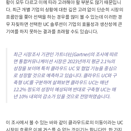
황이 모두 다르고 이에 따라 고려해야 할 부분도 많기 때문입니
다. 최근 개별 기업의 상황에 대한 깊은 고려 없이 단순히 시장의
흐름만을 쫒아 선택을 하는 경우를 많이 볼 수 있는데 이러한 경
우 자칮하면 선택한 UC 솔루션이 기업의 효율성과 생산성에 큰
기여를 하지 못하는 결과를 초래할 수도 있습니다.
최근 시장조사 기관인 가트너社(Gartner)의 조사에 따르
면 통합커뮤니케이션 시장은 2023년까지 평균 2.1%의
성장을 보이며 특히 클라우드 UC 및 협업 기능을 중심으
로 성장할 것으로 예측하고 있습니다. 클라우드 UC와 구
축형 UC를 구분하여 살펴보면 클라우드 UC는 매년
12.2% 정도의 성장이 예상되며 반대로 구축형 UC는 매
년 10% 내외의 감소가 있을 것으로 전망하였습니다.
이 조사에서 볼 수 있는 바와 같이 클라우드로의 이동이라는 UC
시장의 흐름은 이제 거스를 수 없는 것이기는 합니다만, 한 가지