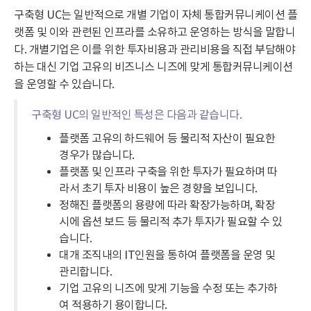
구축형 UC는 일반적으로 개별 기업이 자체 통합커뮤니케이션 플
랫폼 및 이와 관련된 인프라를 소유하고 운영하는 방식을 말합니
다. 개별기업은 이를 위한 투자비용과 관리비용을 직접 부담해야
하는 대신 기업 고유의 비즈니스 니즈에 맞게 통합커뮤니케이션
을 운영할 수 있습니다.
구축형 UC의 일반적인 특성은 다음과 같습니다.
플랫폼 고유의 하드웨어 등 물리적 자산이 필요한
경우가 많습니다.
플랫폼 및 인프라 구축을 위한 투자가 필요하며 따
라서 초기 투자 비용이 높은 경향을 보입니다.
정해진 플랫폼의 용량에 따라 확장가능하며, 확장
시에 옵션 보드 등 물리적 추가 투자가 필요할 수 있
습니다.
대개 조직내의 IT인원을 통하여 플랫폼을 운영 및
관리합니다.
기업 고유의 니즈에 맞게 기능을 수정 또는 추가하
여 적용하기 용이합니다.