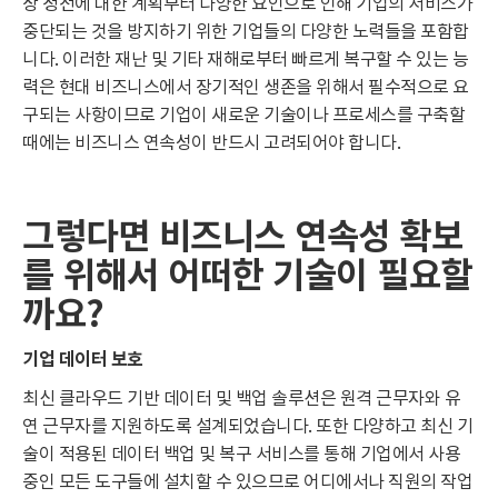
상 정전에 대한 계획부터 다양한 요인으로 인해 기업의 서비스가
중단되는 것을 방지하기 위한 기업들의 다양한 노력들을 포함합
니다. 이러한 재난 및 기타 재해로부터 빠르게 복구할 수 있는 능
력은 현대 비즈니스에서 장기적인 생존을 위해서 필수적으로 요
구되는 사항이므로 기업이 새로운 기술이나 프로세스를 구축할
때에는 비즈니스 연속성이 반드시 고려되어야 합니다.
그렇다면 비즈니스 연속성 확보
를 위해서 어떠한 기술이 필요할
까요?
기업 데이터 보호
최신 클라우드 기반 데이터 및 백업 솔루션은 원격 근무자와 유
연 근무자를 지원하도록 설계되었습니다. 또한 다양하고 최신 기
술이 적용된 데이터 백업 및 복구 서비스를 통해 기업에서 사용
중인 모든 도구들에 설치할 수 있으므로 어디에서나 직원의 작업