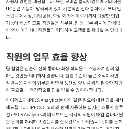
사용자 경험을 제공합니다. 또한 모바일 클라이언트에 기대하는
UC관련 기능이 망라되어 있어 기본적인 전화 통화에서 부터 인
스턴트 메시징, 파일공유, 화상 회의에 이르기까지 다양한 협업
기능이 제공되므로 직원들은 사무실, 집 등 근무 위치에 관계없
이 언제 어디서나 직원들과 협업하며 고객들을 응대할 수 있습니
다.
직원의
업무
효율
향상
팀 협업은 단순히 전화 통화나 화상 회의를 호스팅하여 함께 일
하는 것만을 의미하지 않습니다. 협업 수준이 높은 조직이라면
직원들은 자신의 업무를 하면서 생산성 향상을 위해 필요한 지원
이 필요할 때 즉각적으로 답을 얻을 수 있어야 합니다.
아이펙스의 iPECS Analytics는 이와 같은 필요에 대한 답을 제시
해드립니다. iPECS Cloud 와 함께 사용하는 실시간 호통계 솔루
션 iPECS Analytics의 대시보드는 각각의 직원이 매일 얼마나 많
은 통화를 처리하고 있는지를 실시간으로 보여줍니다. 이를 통해