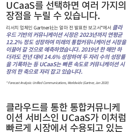
UCaaS를 선택하면 여러 가지의
장점을 누릴 수 있습니다.
클라
리서치 업체인 Gartner社는 얼마 전 발표한 보고서*에서
우드 기반의 커뮤니케이션 시장은 2023년까지 연평균
12.2% 정도 성장하여 미래의 통합커뮤니케이션 시장을
이끌어 갈 것으로 예측하였습니다. 2019년 한 해만 하
더라도 전년 대비 14.6% 성장하여 두 자리 수의 성장률
을 기록하는 등 UCaaS는 빠른 속도로 커뮤니케이션 시
장의 한 축으로 자리 잡고 있습니다.
* Forecast Analysis: Unified Communications, Worldwide (Gartner, Jan 2020)
클라우드를 통한 통합커뮤니케
이션 서비스인 UCaaS가 이처럼
빠르게 시장에서 수용되고 있는