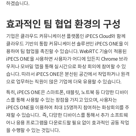
하겠습니다.
효과적인
팀
협업
환경의
구성
기업은 클라우드 커뮤니케이션 플랫폼인 iPECS Cloud와 함께
클라우드 기반의 통합 커뮤니케이션 솔루션인 iPECS ONE을 이
용하여 팀 협업을 촉진할 수 있습니다. WebRTC 기술이 적용된
iPECS ONE을 사용하면 사용자가 어디에 있든지 Chrome 브라
우저나 모바일 앱을 통해 실시간으로 화상 회의에 참여할 수 있
습니다. 따라서 iPECS ONE은 분산된 공간에서 작업하거나 원격
으로 업무하는 직원이 많은 기업에 더욱 유용할 수 있습니다.
특히, iPECS ONE은 스마트폰, 태블릿, 노트북 등 다양한 디바이
스를 통해 사용할 수 있는 장점을 가지고 있으며, 사용자는
iPECS ONE을 이용하여 최대 15명까지 참여하는 화상회의를 주
재할 수 있습니다. 즉, 다양한 디바이스를 통해서 추가 소프트웨
어나 응용 프로그램을 다운로드할 필요 없이 효과적인 공동 작업
을 수행할 수 있는 것입니다.