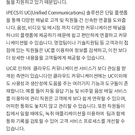
들을 지원하고 있기 때문입니다.
iPECS의 UC(Unified Communications) 솔루션은 단일 플랫폼
을 통해 다양한 채널로 고객 및 직원들 간 신속한 연결을 도와줍
니다. 음성, 비디오 및 메시징 까지 다양한 커뮤니케이션 채널을
하나의 플랫폼에 제공하기 때문에 쉽고 편안하게 연결하고 커뮤
니케이션할 수 있습니다. 영업팀이나 기술지원팀 등 고객과의 접
점에 있는 직원들은 UC를 이용하여 정보를 검색하고, 이전 보다
더 상세한 내용을을 고객들에게 제공할 수 있습니다.
UC로 인하여 클라우드 커뮤니케이션 서비스가 보다 관심을 받
게된 측면이 있습니다만 클라우드 커뮤니케이션에는 UC이외에
도 사용성과 생산성에 도움을 주는 여러가지 기능과 도구들이 존
재합니다. 예를 들어 자동 응답 기능 및 비주얼 음성 메일 서비스
를 이용하여 관리 직원은 고객에게 보다 쉽게 연락할 수 있으며,
어떠한 통화도 놓치지 않고 관리할 수 있습니다. 또한 직원들이
집에서 일할 때에도, 녹취 애플리케이션을 이용하여 팀과 함께
통화 기록을 검토할 수 있어 고객 서비스 프로세스를 개선할 수
있습니다.