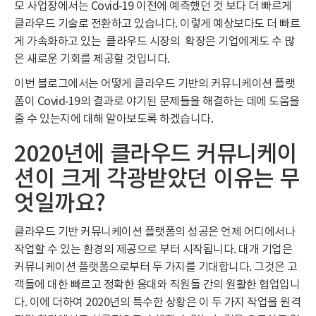
모 사업장에서는 Covid-19 이전에 예측했던 것 보다 더 빠르게
클라우드 기술로 전환하고 있습니다. 이렇게 예상보다도 더 빠르
게 가속화하고 있는 클라우드 시장의 확장은 기업에게도 수 많
은 새로운 기회를 제공할 것입니다.
이번 블로그에서는 어떻게 클라우드 기반의 커뮤니케이션 플랫
폼이 Covid-19의 결과로 야기된 문제들을 해결하는 데에 도움을
줄 수 있는지에 대해 알아보도록 하겠습니다.
2020년에 클라우드 커뮤니케이
션이 크게 각광받았던 이유는 무
엇일까요?
클라우드 기반 커뮤니케이션 플랫폼의 성공은 언제 어디에서나
작업할 수 있는 환경의 제공으로 부터 시작됩니다. 대개 기업은
커뮤니케이션 플랫폼으로부터 두 가지를 기대합니다. 그것은 고
객들에 대한 빠르고 정확한 응대와 직원들 간의 원활한 협업입니
다. 이에 더하여 2020년의 특수한 상황은 이 두 가지 작업을 원격