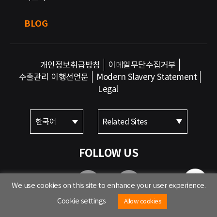
BLOG
개인정보취급방침
이메일무단수집거부
수출관리 이행선언문
Modern Slavery Statement
Legal
한국어
Related Sites
FOLLOW US
We use cookies on this site to enhance your user experience.
Cookie settings
Allow cookies
아이펙스 주식회사