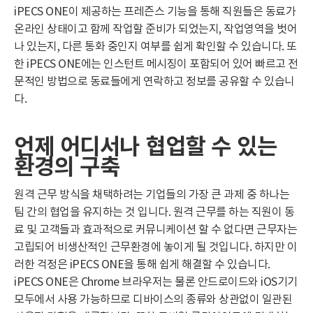
iPECS ONE이 제공하는 프레즌스 기능을 통해 직원들은 동료가
온라인 상태이고 함께 작업할 준비가 되었는지, 작업영역을 벗어
나 있는지, 다른 통화 중인지 여부를 쉽게 확인할 수 있습니다. 또
한 iPECS ONE에는 인스턴트 메시징이 포함되어 있어 빠르고 전
문적인 방법으로 동료들에게 연락하고 정보를 공유할 수 있습니
다.
언제
어디서나
협업할
수
있는
환경의
구축
원격 근무 방식을 채택하려는 기업들의 가장 큰 과제 중 하나는
팀 간의 협업을 유지하는 것 입니다. 원격 근무를 하는 직원이 동
료 및 고객들과 효과적으로 커뮤니케이션 할 수 없다면 근무자는
고립되어 비생산적인 근무환경에 놓이게 될 것입니다. 하지만 이
러한 걱정은 iPECS ONE을 통해 쉽게 해결할 수 있습니다.
iPECS ONE은 Chrome 브라우저는 물론 안드로이드와 iOS기기
모두에서 사용 가능하므로 디바이스의 종류와 상관없이 일관된