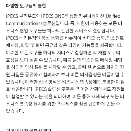
다양한 도구들의 통합
iPECS 클라우드와 iPECS ONE은 통합 커뮤니케이션(Unified
Communications) 솔루션입니다. 즉, 직원이 사용하는 모든 비
즈니스 협업 도구들을 하나의 간단한 서비스로 결합합니다.
iPECS는 기본적인 음성 통화를 비롯하여 비디오 통화, 인스턴트
메시징, 파일 및 화면 공유와 같은 다양한 기능들을 제공합니다.
이러한 모든 도구를 하나의 서비스로 결합하면 각 개별 도구의
효용을 보다 높일 수 있습니다. 예를 들면 인스턴트 메시징 채팅
을 하다가 영상 통화를 시작할 수 있고, 클릭 한 번으로 화면과 지
원 파일을 공유하고 협의하여 보다 빠른 의사결정을 이끌어낼 수
있습니다. 이러한 접근 방식은 비즈니스 연속성에도 분명한 이점
을 제공합니다. iPECS 솔루션 구축은 곧 어떤 상황에서도 직원들
이 협업할 수 있다는 것을 의미하며, 이를 통해 재해 복구 또는 비
즈니스 연속성 유지를 위한 프로세스를 훨씬 단순하게 만들 수
있습니다.