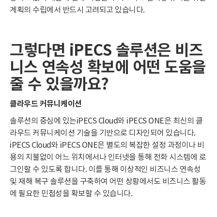
계획의 수립에서 반드시 고려되고 있습니다.
그렇다면 iPECS 솔루션은 비즈
니스 연속성 확보에 어떤 도움을
줄 수 있을까요?
클라우드 커뮤니케이션
솔루션의 중심에 있는iPECS Cloud와 iPECS ONE은 최신의 클
라우드 커뮤니케이션 기술을 기반으로 디자인되어 있습니다.
iPECS Cloud와 iPECS ONE은 별도의 복잡한 설정 과정이나 비
용의 지불없이 어느 위치에서나 인터넷을 통해 전화 시스템에 로
그인할 수 있도록 합니다. 이를 통해 이상적인 비즈니스 연속성
및 재해 복구 솔루션을 구축하여 어떤 상황에서도 비즈니스 활동
에 필요한 민첩성을 확보할 수 있습니다.