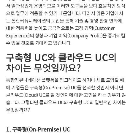
서 일관성있게 운영되므로 이러한 도구들을 보다 효율적인 방식
으로 업무에 적용할 수 있기 때문입니다. 따라서 많은 기업에서
는 통합커뮤니케이션의 도입을 통해 기술 및 경영 환경 변화에
대한 적응력을 높이고 궁극적으로는 고객 경험(Customer
Experience)의 향상과 기업 이익(Company Profit)을 증가시킬
수 있을 것으로 기대하고 있습니다.
구축형 UC
와
클라우드 UC
의
차이는 무엇일까요?
통합커뮤니케이션 플랫폼을 업그레이드 하거나 새로 도입할 때
에 기업들은 구축형(On-Premise) UC를 선택할 것인지 아니면
클라우드(Cloud) UC로 할 것인지에 대한 고민을 하는 경우가 많
습니다. 그렇다면 클라우드 UC와 구축형 UC의 일반적인 차이는
무엇일까요?
1. 구축형(On-Premise) UC