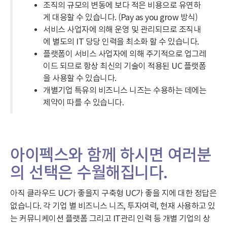
조직의 규모의 변동에 보다 적은 비용으로 유연하
게 대응할 수 있습니다. (Pay as you grow 방식)
서비스 사업자에 의해 운영 및 관리되므로 조직내
에 별도의 IT 당당 인력을 최소화 할 수 있습니다.
플랫폼이 서비스 사업자에 의해 주기적으로 업그레
이드 되므로 항상 최신의 기술이 적용된 UC 플랫폼
을 사용할 수 있습니다.
개별기업 특유의 비즈니스 니즈는 수용하는 데에는
제약이 따를 수 있습니다.
아이펙스와 함께 하시면 여러분
의 선택은 수월해집니다.
아직 클라우드 UC가 좋을지 구축형 UC가 좋을 지에 대한 정답은
없습니다. 각 기업 별 비즈니스 니즈, 투자여력, 현재 사용하고 있
는 커뮤니케이션 플랫폼 그리고 IT관리 인력 등 개별 기업의 상