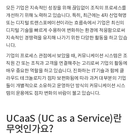
모든 기업은 지속적인 성장을 위해 끊임없이 조직의 프로세스를
개선하기 위해 노력하고 있습니다. 특히, 최근에는 4차 산업혁명
또는 디지털 트랜스포메이션이라는 흐름속에서 기업은 최신의
디지털 기술을 빠르게 수용하여 변화하는 환경에 적응함으로써
지속적인 경쟁력을 유지해 나가기 위한 다양한 활동을 하고 있습
니다.
기업의 프로세스 관점에서 보았을 때, 커뮤니케이션 시스템은 조
직원 간 또는 조직과 고객을 연결해주는 고리로써 기업의 활동에
매우 중요한 역할을 하고 있습니다. 진화하는 IT기술과 함께 클
라우드 테크놀로지가 점차 보편화됨에 따라 과거 대부분의 기업
들이 개별적으로 소유하고 운영하던 방식의 커뮤니케이션 시스
템의 운용에도 점차 변화의 바람이 불고 있습니다.
UCaaS (UC as a Service)란
무엇인가요?