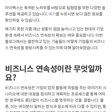
아이펙스는 축적된 노하우를 바탕으로 팀협업을 위한 다양한 솔
루션을 제공하고 있습니다.
여기
를 누르시면 보다 많은 정보를
확인하실 수 있습니다.
예기치 못한 각종 재난 상황이 점점 늘어나고 있는 현대의 기업
환경 속에서 비즈니스 연속성의 확보는 매우 중요합니다. 이번
블로그에서는 발전하고 있는 기술들이 어떻게 기업들의 비즈니
스 연속성을 향상시켜줄 수 있는지에 대해 알아보겠습니다.
비즈니스 연속성이란 무엇일까
요?
비즈니스 연속성은 기업의 업무 활동에 위협을 주는 여러가지 시
나리오에 대한 대응을 정의하고 계획하는 프로세스를 통해 어떠
한 경우에도 중단없이 비즈니스를 영위하는 것을 말합니다. 물
론, 이는 여러분이 일하는 방식과 장소에 따라 다를 수 있지만, 통