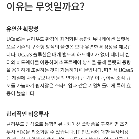
이유는 무엇일까요?
유연한 확장성
UCaaS는 클라우드 환경에 최적화된 통합케뮤니케이션 플랫폼
으로 기존의 구축형 방식의 플랫폼 보다 유연한 확장성을 제공합
니다. UCaaS 솔루션은 대개 별도의 하드웨어가 없이 데이터 센
터의 하드웨어를 이용하며 소프트웨어 방식을 통해 플랫의 용량
을 용이하게 조절하는 것이 가능하기 때문입니다. 따라서 UCaaS
는 계절에 따라 규모나 인원의 변화가 큰 기업이나, 아직 조직 규
모를 가늠하기 쉽지않은 스타트업과 같은 기업체들에게 특히 효
용이 높습니다.
합리적인 비용투자
클라우드 방식으로 통합커뮤니케이션 플랫폼을 구축하면 초기
투자 비용을 최소화할 수 있습니다. IT 인프라에 대한 투자비용