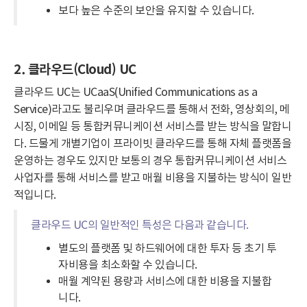
보다 높은 수준의 보안을 유지할 수 있습니다.
2. 클라우드(Cloud) UC
클라우드 UC는 UCaaS(Unified Communications as a
Service)라고도 불리우며 클라우드를 통해서 전화, 영상회의, 메
시징, 이메일 등 통합커뮤니케이션 서비스를 받는 방식을 말합니
다. 드물게 개별기업이 프라이빗 클라우드를 통해 자체 플랫폼을
운영하는 경우도 있지만 보통의 경우 통합커뮤니케이션 서비스
사업자를 통해 서비스를 받고 매월 비용을 지불하는 방식이 일반
적입니다.
클라우드 UC의 일반적인 특성은 다음과 같습니다.
별도의 플랫폼 및 하드웨어에 대한 투자 등 초기 투
자비용을 최소화할 수 있습니다.
매월 계약된 용량과 서비스에 대한 비용을 지불합
니다.