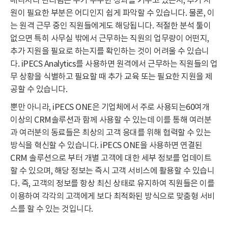
매니저나 관리팀은 누가 우수한 성과를 거두고 있는지, 추가 지
원이 필요한 부분은 어디인지 쉽게 파악할 수 있습니다. 물론, 이
는 원격 근무 중인 직원들에게도 해당됩니다. 적절한 분석 툴이
없으면 특히 사무실 밖에서 근무하는 직원의 업무량이 어떤지,
추가 지원을 필요로 하는지를 확인하는 것이 어려울 수 있습니
다. iPECS Analytics를 사용하면 원격에서 근무하는 직원들의 업
무 상황을 식별하고 필요할 때 추가 교육 또는 필요한 지원을 제
공할 수 있습니다.
뿐만 아니라, iPECS ONE은 기업체에서 주로 사용되는60여개
이상의 CRM솔루션과 함께 사용할 수 있는데 이를 통해 여러분
과 여러분의 동료들은 최상의 고객 응대를 위해 협력할 수 있는
방식을 혁신할 수 있습니다. iPECS ONE을 사용하면 연결된
CRM 솔루션으로 부터 개별 고객에 대한 세부 정보를 업데이트
할 수 있으며, 해당 정보는 즉시 고객 서비스에 활용할 수 있습니
다. 즉, 고객의 정보를 항상 최신 상태로 유지하여 직원들은 이를
이용하여 각각의 고객에게 보다 최적화된 방식으로 맞춤형 서비
스를 할 수 있는 것입니다.