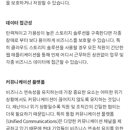
을 보호하거나 저장할 수 있습니다.
데이터 접근성
탄력적이고 가용성이 높은 스토리지 솔루션을 구축한다면 각종
장애로 부터 보다 용이하게 비즈니스를 보호할 수 있습니다. 특
히 클라우드 스토리지 솔루션을 사용할 경우 모든 직원이 간단한
웹 애플리케이션을 통해 언제 어디서 근무하든 상관없이 업무 및
각종 비즈니스 데이터에 접근할 수 있습니다.
커뮤니케이션 플랫폼
비즈니스 연속성을 유지하는데 가장 중요한 요소는 어떠한 위기
상황에서도 커뮤니케이션이 끊어지지 않도록 유지하는 것입니
다. 재난이나 위기 상황일수록 직원 및 조직간의 긴밀한 협의는
더욱 필요하기 때문입니다. 특히 통합 커뮤니케이션 플랫폼
(Unified Communications)은 다양한 커뮤니케이션 채널을 제
공하고 있기 때문에 현대 기업들이 비즈니스 연속성 유지를 위한