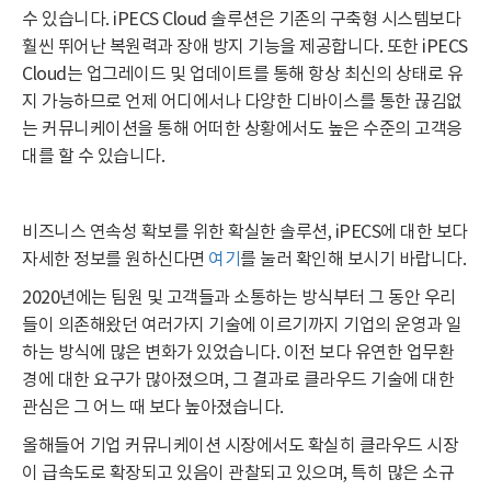
수 있습니다. iPECS Cloud 솔루션은 기존의 구축형 시스템보다
훨씬 뛰어난 복원력과 장애 방지 기능을 제공합니다. 또한 iPECS
Cloud는 업그레이드 및 업데이트를 통해 항상 최신의 상태로 유
지 가능하므로 언제 어디에서나 다양한 디바이스를 통한 끊김없
는 커뮤니케이션을 통해 어떠한 상황에서도 높은 수준의 고객응
대를 할 수 있습니다.
비즈니스 연속성 확보를 위한 확실한 솔루션, iPECS에 대한 보다
자세한 정보를 원하신다면
여기
를 눌러 확인해 보시기 바랍니다.
2020년에는 팀원 및 고객들과 소통하는 방식부터 그 동안 우리
들이 의존해왔던 여러가지 기술에 이르기까지 기업의 운영과 일
하는 방식에 많은 변화가 있었습니다. 이전 보다 유연한 업무환
경에 대한 요구가 많아졌으며, 그 결과로 클라우드 기술에 대한
관심은 그 어느 때 보다 높아졌습니다.
올해들어 기업 커뮤니케이션 시장에서도 확실히 클라우드 시장
이 급속도로 확장되고 있음이 관찰되고 있으며, 특히 많은 소규