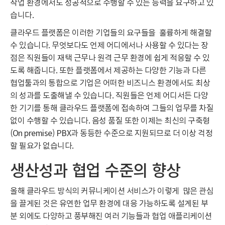
작업 환경에서도 성공적으로 수행할 수 있는 능력을 요구하고 있
습니다.
클라우드 플랫폼은 이러한 기업들의 요구들을 훌륭하게 해결할
수 있습니다. 무엇보다도 언제 어디에서나 사용할 수 있다는 장
점은 직원들이 재택 근무나 원격 근무 환경에 쉽게 적응할 수 있
도록 해줍니다. 또한 플랫폼에서 제공하는 다양한 기능과 다른
협업툴과의 통합으로 기업은 어떠한 비즈니스 환경에서도 최상
의 성과를 도출해낼 수 있습니다. 직원들은 언제 어디서든 다양
한 기기를 통해 클라우드 플랫폼에 접속하여 그들의 업무를 차질
없이 수행할 수 있습니다. 음성 품질 또한 이제는 최신의 구축형
(On premise) PBX과 동등한 수준으로 지원되므로 더 이상 걱정
할 필요가 없습니다.
생산성과 협업 수준의 향상
올해 클라우드 방식의 커뮤니케이션 서비스가 이렇게 많은 관심
을 끌게된 것은 유연한 업무 환경에 대응 가능하도록 설계된 부
분 외에도 다양하고 풍부해진 여러 기능들과 협업 애플리케이션