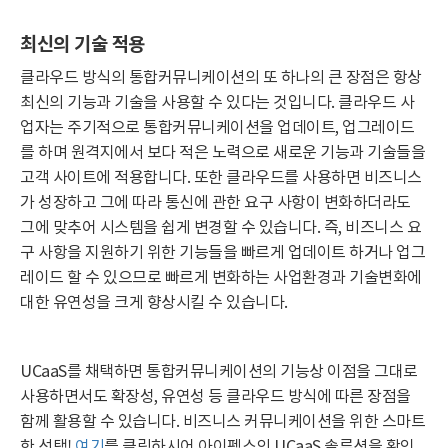
최신의 기술 적용
클라우드 방식의 통합커뮤니케이션의 또 하나의 큰 장점은 항상
최신의 기능과 기술을 사용할 수 있다는 것입니다. 클라우드 사
업자는 주기적으로 통합커뮤니케이션을 업데이트, 업그레이드
를 하며 원격지에서 보다 적은 노력으로 새로운 기능과 기술들을
고객 사이트에 적용합니다. 또한 클라우드를 사용하면 비즈니스
가 성장하고 그에 따라 통신에 관한 요구 사항이 변화하더라도
그에 맞추어 시스템을 쉽게 변경할 수 있습니다. 즉, 비즈니스 요
구 사항을 지원하기 위한 기능들을 빠르게 업데이트 하거나 업그
레이드 할 수 있으므로 빠르게 변화하는 사업환경과 기술변화에
대한 유연성을 크게 향상시킬 수 있습니다.
UCaaS를 채택하면 통합커뮤니케이션의 기능상 이점을 그대로
사용하면서도 확장성, 유연성 등 클라우드 방식에 따른 장점을
함께 활용할 수 있습니다. 비즈니스 커뮤니케이션을 위한 스마트
한 선택!
여기
를 클릭하시어 아이펙스의 UCaaS 솔루션을 확인