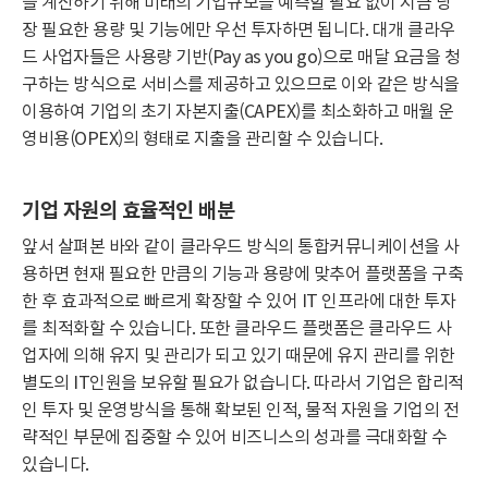
을 계산하기 위해 미래의 기업규모를 예측할 필요 없이 지금 당
장 필요한 용량 및 기능에만 우선 투자하면 됩니다. 대개 클라우
드 사업자들은 사용량 기반(Pay as you go)으로 매달 요금을 청
구하는 방식으로 서비스를 제공하고 있으므로 이와 같은 방식을
이용하여 기업의 초기 자본지출(CAPEX)를 최소화하고 매월 운
영비용(OPEX)의 형태로 지출을 관리할 수 있습니다.
기업 자원의 효율적인 배분
앞서 살펴본 바와 같이 클라우드 방식의 통합커뮤니케이션을 사
용하면 현재 필요한 만큼의 기능과 용량에 맞추어 플랫폼을 구축
한 후 효과적으로 빠르게 확장할 수 있어 IT 인프라에 대한 투자
를 최적화할 수 있습니다. 또한 클라우드 플랫폼은 클라우드 사
업자에 의해 유지 및 관리가 되고 있기 때문에 유지 관리를 위한
별도의 IT인원을 보유할 필요가 없습니다. 따라서 기업은 합리적
인 투자 및 운영방식을 통해 확보된 인적, 물적 자원을 기업의 전
략적인 부문에 집중할 수 있어 비즈니스의 성과를 극대화할 수
있습니다.