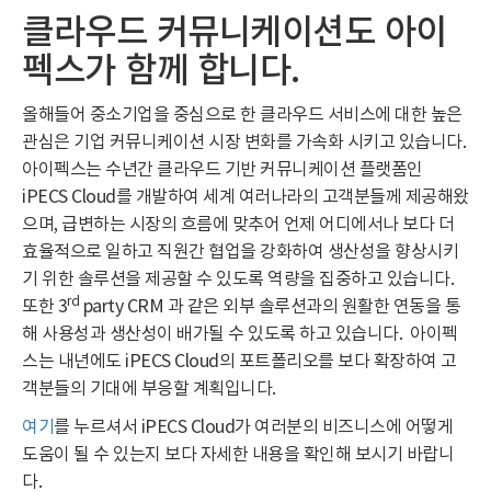
클라우드 커뮤니케이션도 아이
펙스가 함께 합니다.
올해들어 중소기업을 중심으로 한 클라우드 서비스에 대한 높은
관심은 기업 커뮤니케이션 시장 변화를 가속화 시키고 있습니다.
아이펙스는 수년간 클라우드 기반 커뮤니케이션 플랫폼인
iPECS Cloud를 개발하여 세계 여러나라의 고객분들께 제공해왔
으며, 급변하는 시장의 흐름에 맞추어 언제 어디에서나 보다 더
효율적으로 일하고 직원간 협업을 강화하여 생산성을 향상시키
기 위한 솔루션을 제공할 수 있도록 역량을 집중하고 있습니다.
rd
또한 3
party CRM 과 같은 외부 솔루션과의 원활한 연동을 통
해 사용성과 생산성이 배가될 수 있도록 하고 있습니다. 아이펙
스는 내년에도 iPECS Cloud의 포트폴리오를 보다 확장하여 고
객분들의 기대에 부응할 계획입니다.
여기
를 누르셔서 iPECS Cloud가 여러분의 비즈니스에 어떻게
도움이 될 수 있는지 보다 자세한 내용을 확인해 보시기 바랍니
다.