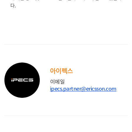
다.
아이펙스
이메일
ipecs.partner@ericsson.com