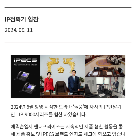
IP전화기 협찬
2024. 09. 11
2024년 6월 방영 시작한 드라마 ‘돌풍’에 자사의 IP단말기
인 LIP-9000시리즈를 협찬 하였습니다.
에릭슨엘지 엔터프라이즈는 지속적인 제품 협찬 활동을 통
해 제품 홍보 및 iPECS 브랜드 인지도 제고에 힘쓰고 있습니